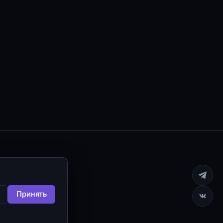
Принять