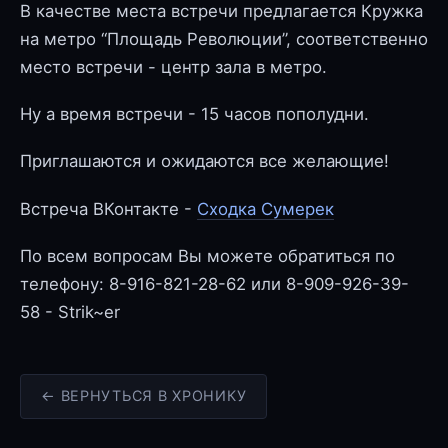
В качестве места встречи предлагается Кружка
на метро “Площадь Революции”, соответственно
место встречи - центр зала в метро.
Ну а время встречи - 15 часов пополудни.
Приглашаются и ожидаются все желающие!
Встреча ВКонтакте -
Сходка Сумерек
По всем вопросам Вы можете обратиться по
телефону: 8-916-821-28-62 или 8-909-926-39-
58 - Strik~er
← ВЕРНУТЬСЯ В ХРОНИКУ