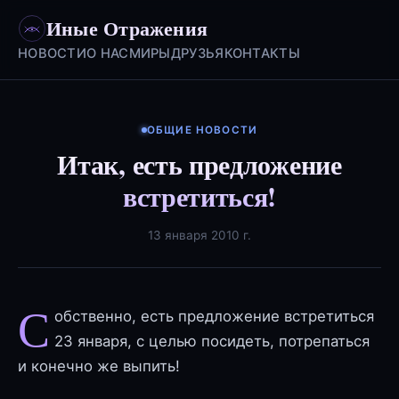
Иные Отражения
НОВОСТИ
О НАС
МИРЫ
ДРУЗЬЯ
КОНТАКТЫ
ОБЩИЕ НОВОСТИ
Итак, есть предложение
встретиться!
13 января 2010 г.
С
обственно, есть предложение встретиться
23 января, с целью посидеть, потрепаться
и конечно же выпить!